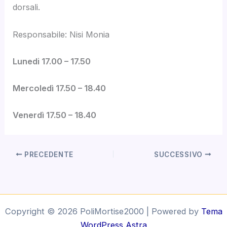
dorsali.
Responsabile: Nisi Monia
Lunedi 17.00 – 17.50
Mercoledì 17.50 – 18.40
Venerdì 17.50 – 18.40
PRECEDENTE
SUCCESSIVO
Copyright © 2026 PoliMortise2000 | Powered by
Tema
WordPress Astra