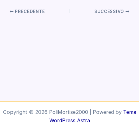
PRECEDENTE
SUCCESSIVO
Copyright © 2026 PoliMortise2000 | Powered by
Tema
WordPress Astra